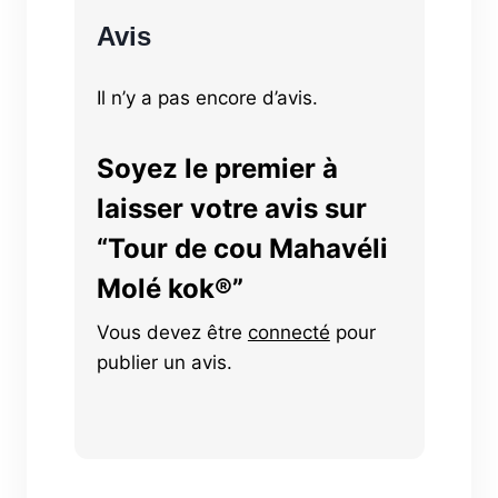
Avis
Il n’y a pas encore d’avis.
Soyez le premier à
laisser votre avis sur
“Tour de cou Mahavéli
Molé kok®”
Vous devez être
connecté
pour
publier un avis.