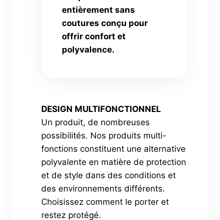
entièrement sans
coutures conçu pour
offrir confort et
polyvalence.
DESIGN MULTIFONCTIONNEL
Un produit, de nombreuses
possibilités. Nos produits multi-
fonctions constituent une alternative
polyvalente en matière de protection
et de style dans des conditions et
des environnements différents.
Choisissez comment le porter et
restez protégé.