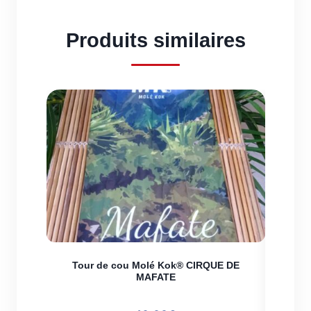
Produits similaires
Tour de cou Molé Kok® CIRQUE DE
MAFATE