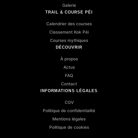
Galerie
TRAIL & COURSE PÉI
Calendrier des courses
Classement Kok Péi
Courses mythiques
DÉCOUVRIR
À propos
Actus
FAQ
Contact
INFORMATIONS LÉGALES
CGV
Politique de confidentialité
Mentions légales
Politique de cookies