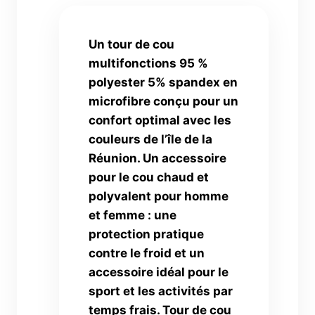
Un tour de cou
multifonctions 95 %
polyester 5% spandex en
microfibre conçu pour un
confort optimal avec les
couleurs de l’île de la
Réunion. Un accessoire
pour le cou chaud et
polyvalent pour homme
et femme : une
protection pratique
contre le froid et un
accessoire idéal pour le
sport et les activités par
temps frais. Tour de cou