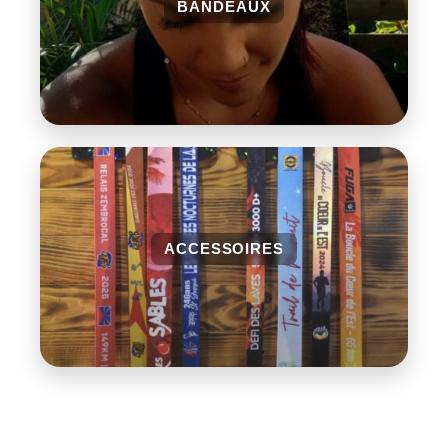
BANDEAUX
ACCESSOIRES