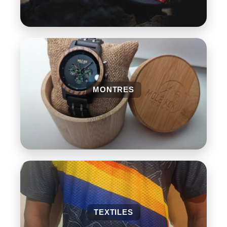
MONTRES
TEXTILES