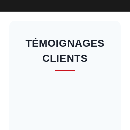
TÉMOIGNAGES
CLIENTS