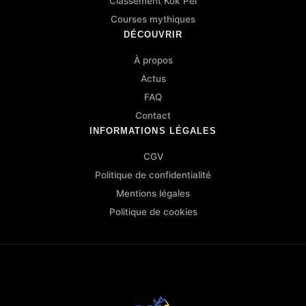
Classement Kok Péi
Courses mythiques
DÉCOUVRIR
À propos
Actus
FAQ
Contact
INFORMATIONS LÉGALES
CGV
Politique de confidentialité
Mentions légales
Politique de cookies