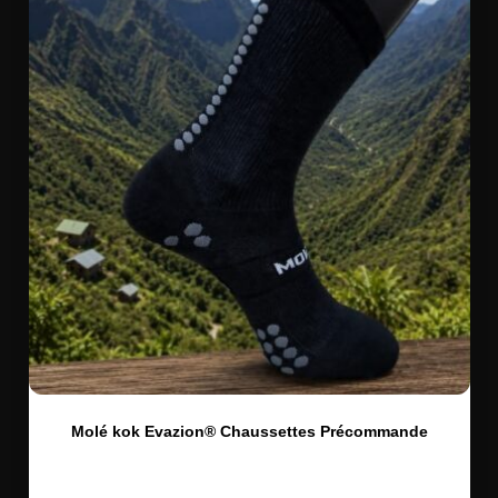
Molé kok Evazion® Chaussettes Précommande