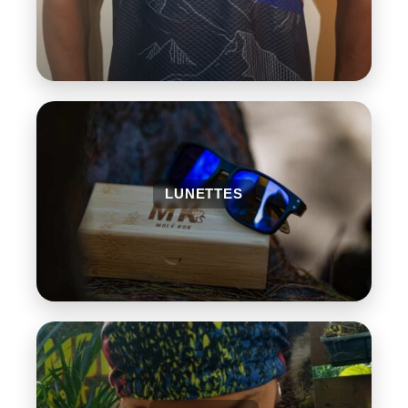
LUNETTES