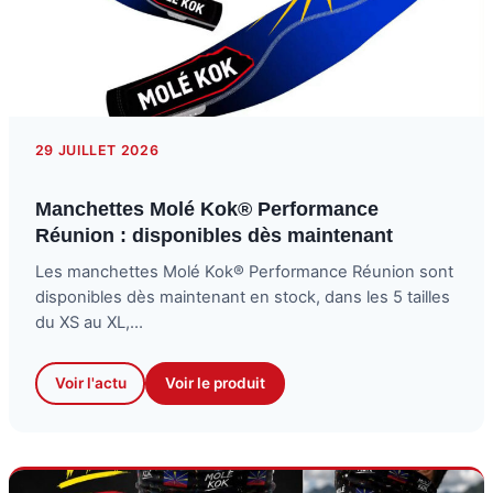
29 JUILLET 2026
Manchettes Molé Kok® Performance
Réunion : disponibles dès maintenant
Les manchettes Molé Kok® Performance Réunion sont
disponibles dès maintenant en stock, dans les 5 tailles
du XS au XL,…
Voir l'actu
Voir le produit