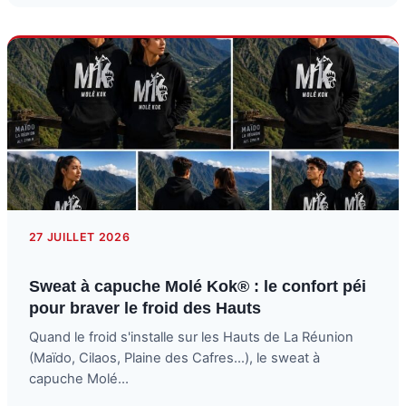
27 JUILLET 2026
Sweat à capuche Molé Kok® : le confort péi
pour braver le froid des Hauts
Quand le froid s'installe sur les Hauts de La Réunion
(Maïdo, Cilaos, Plaine des Cafres...), le sweat à
capuche Molé…