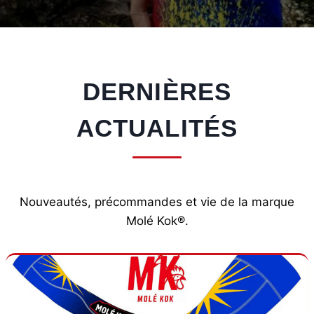
DERNIÈRES
ACTUALITÉS
Nouveautés, précommandes et vie de la marque
Molé Kok®.