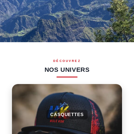
NOS UNIVERS
CASQUETTES