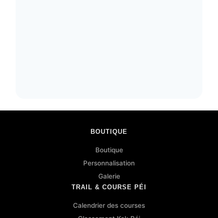
BOUTIQUE
Boutique
Personnalisation
Galerie
TRAIL & COURSE PÉI
Calendrier des courses