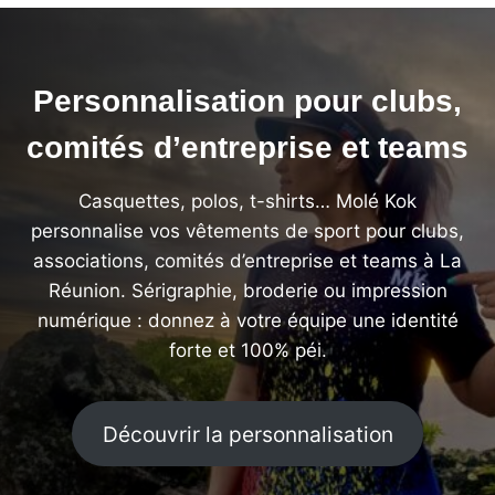
Personnalisation pour clubs,
comités d’entreprise et teams
Casquettes, polos, t-shirts… Molé Kok
personnalise vos vêtements de sport pour clubs,
associations, comités d’entreprise et teams à La
Réunion. Sérigraphie, broderie ou impression
numérique : donnez à votre équipe une identité
forte et 100% péi.
Découvrir la personnalisation