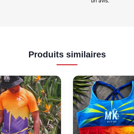
un avis.
Produits similaires