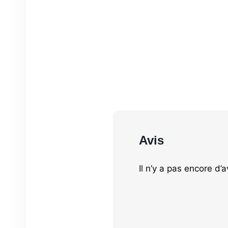
Avis
Il n’y a pas encore d’a