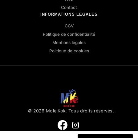
Contact
INFORMATIONS LÉGALES
CGV
Politique de confidentialité
Mentions légales
Politique de cookies
© 2026 Mole Kok. Tous droits réservés.