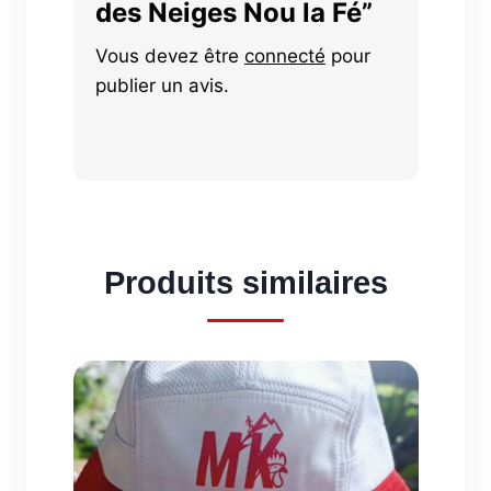
des Neiges Nou la Fé”
Vous devez être
connecté
pour
publier un avis.
Produits similaires