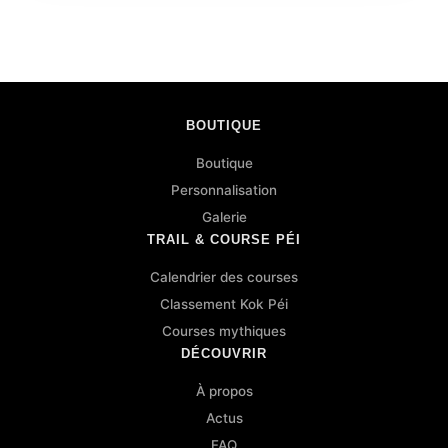
BOUTIQUE
Boutique
Personnalisation
Galerie
TRAIL & COURSE PÉI
Calendrier des courses
Classement Kok Péi
Courses mythiques
DÉCOUVRIR
À propos
Actus
FAQ